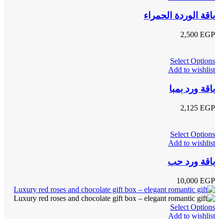
باقة الوردة الحمراء
2,500
EGP
Select Options
Add to wishlist
باقة ورد بمبا
2,125
EGP
Select Options
Add to wishlist
باقة ورد حب
10,000
EGP
Select Options
Add to wishlist