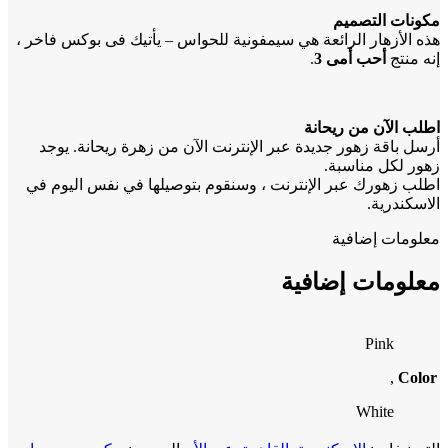
مكونات التصميم
هذه الأزهار الرائعة هي سيمفونية للحواس – يأتيك فى بوكس فاخر ،
إنه منتج
أحب أمى 3
.
اطلب الآن من ريحانة
أرسل باقة زهور جديدة عبر الإنترنت الآن من زهرة ريحانة. يوجد
زهور لكل مناسبة.
اطلب زهورك عبر الإنترنت ، وسنقوم بتوصيلها في نفس اليوم في
الاسكندرية.
معلومات إضافية
معلومات إضافية
Pink
,
Color
White