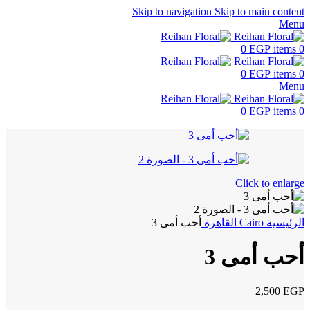
Skip to navigation
Skip to main content
Menu
0
EGP
items
0
0
EGP
items
0
Menu
0
EGP
items
0
Click to enlarge
الرئيسية
Cairo
القاهرة
أحب أمى 3
أحب أمى 3
2,500
EGP