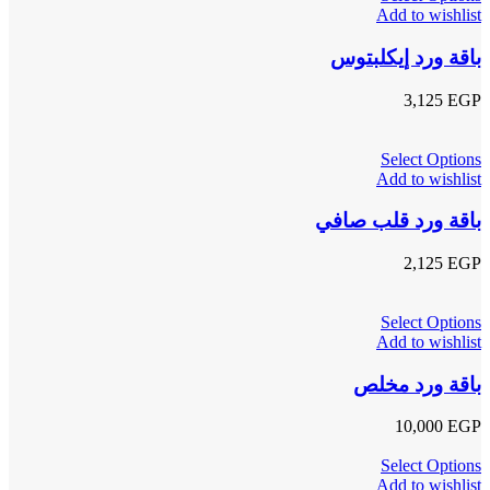
Add to wishlist
باقة ورد إيكلبتوس
3,125
EGP
Select Options
Add to wishlist
باقة ورد قلب صافي
2,125
EGP
Select Options
Add to wishlist
باقة ورد مخلص
10,000
EGP
Select Options
Add to wishlist