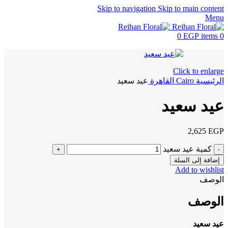
Skip to navigation
Skip to main content
Menu
0
EGP
items
0
Click to enlarge
الرئيسية
Cairo
القاهرة
عيد سعيد
عيد سعيد
2,625
EGP
كمية عيد سعيد
إضافة إلى السلة
Add to wishlist
الوصف
الوصف
عيد سعيد