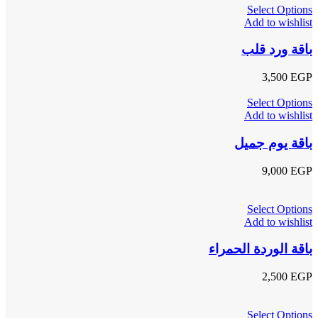
Select Options
Add to wishlist
باقة ورد قلب
3,500
EGP
Select Options
Add to wishlist
باقة يوم جميل
9,000
EGP
Select Options
Add to wishlist
باقة الوردة الحمراء
2,500
EGP
Select Options