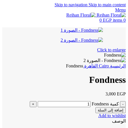
Skip to navigation
Skip to main content
Menu
0
EGP
items
0
Click to enlarge
الرئيسية
Cairo
القاهرة
Fondness
Fondness
3,000
EGP
كمية Fondness
إضافة إلى السلة
Add to wishlist
الوصف