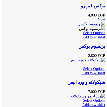
بوكس فيريرو
4,000
EGP
New
Select Options
Add to wishlist
بريميوم بوكس
2,800
EGP
Select Options
Add to wishlist
شيكولاته و ورد ابيض
7,000
EGP
Select Options
Add to wishlist