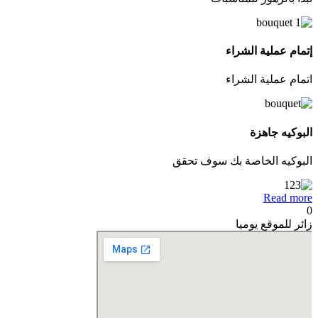
إتمام عملية الشراء
اتمام عملية الشراء
البوكيه جاهزة
البوكيه الخاصة بك سوف تحقق
Read more
0
زائر للموقع يوميا