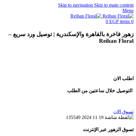
Skip to navigation
Skip to main content
Menu
0
EGP
items
0
زهور فاخرة بالقاهرة والإسكندرية | توصيل ورد سريع –
Reihan Floral
بوكيهات ورد فاخرة
قم بتصميم البوكيه الخاص بك
اطلب الان
التوصيل خلال ساعتين من الطلب
تسوق الان
تسوق الزهور عبر الإنترنت