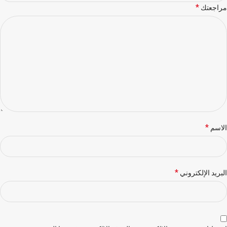
*
مراجعتك
*
الاسم
*
البريد الإلكتروني