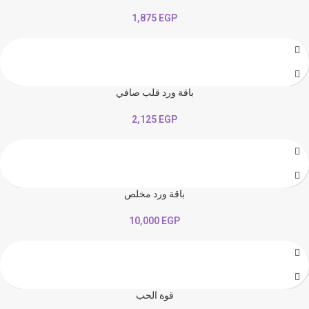
1,875
EGP
باقة ورد قلب صافي
2,125
EGP
باقة ورد مخلص
10,000
EGP
قوة الحب