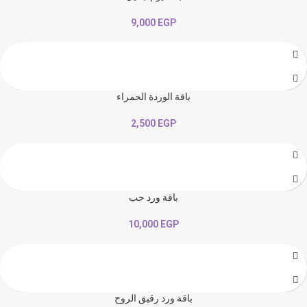
9,000
EGP
باقة الوردة الحمراء
2,500
EGP
باقة ورد حب
10,000
EGP
باقة ورد رقيق الروح