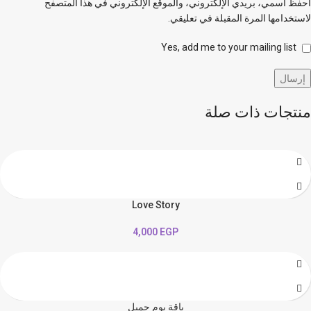
احفظ اسمي، بريدي الإلكتروني، والموقع الإلكتروني في هذا المتصفح
لاستخدامها المرة المقبلة في تعليقي.
Yes, add me to your mailing list
منتجات ذات صلة
Love Story
4,000
EGP
باقة يوم جميل