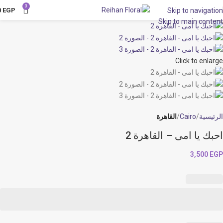
0
0
EGP
Skip to navigation
Skip to main content
Click to enlarge
الرئيسية
Cairo
القاهرة
احبك يا امى – القاهرة 2
3,500
EGP