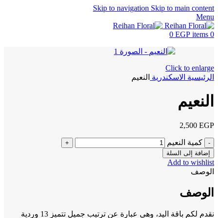
Skip to navigation
Skip to main content
Menu
0
EGP
items
0
Click to enlarge
الرئيسية
الاسكندرية
النعيم
النعيم
2,500
EGP
كمية النعيم
إضافة إلى السلة
Add to wishlist
الوصف
الوصف
نقدم لكم باقة اليد، وهي عبارة عن ترتيب جميل تتميز 13 وردية