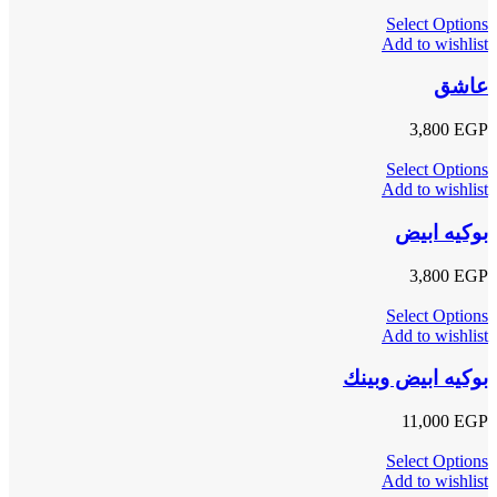
Select Options
Add to wishlist
عاشق
3,800
EGP
Select Options
Add to wishlist
بوكيه ابيض
3,800
EGP
Select Options
Add to wishlist
بوكيه ابيض وبينك
11,000
EGP
Select Options
Add to wishlist