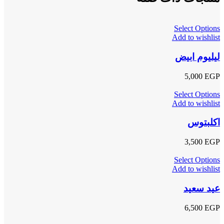
Select Options
Add to wishlist
ليليوم ابيض
5,000
EGP
Select Options
Add to wishlist
اكلبتوس
3,500
EGP
Select Options
Add to wishlist
عيد سعيد
6,500
EGP