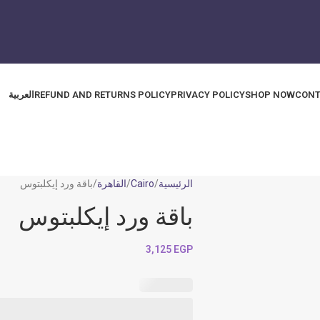
CONT
SHOP NOW
PRIVACY POLICY
REFUND AND RETURNS POLICY
العربية
الرئيسية
Cairo
القاهرة
باقة ورد إيكلبتوس
باقة ورد إيكلبتوس
3,125
EGP