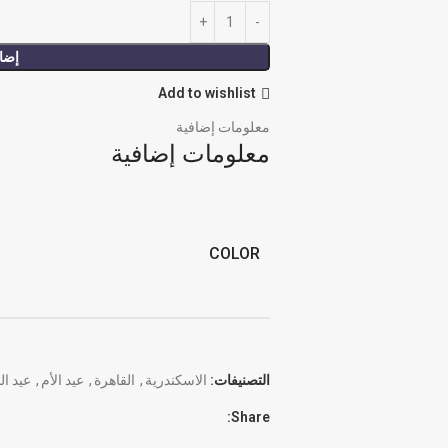
إضاف
Add to wishlist
معلومات إضافية
معلومات إضافية
COLOR
التصنيفات:
الاسكندرية
,
القاهرة
,
عيد الأم
,
عيد ا
Share: