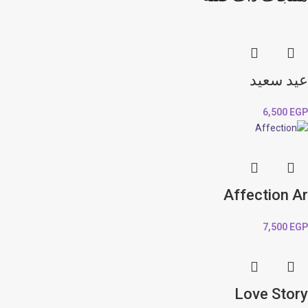
عيد سعيد
6,500
EGP
Affection Ar
7,500
EGP
Love Story