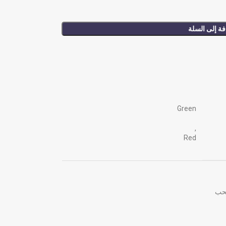
ة إلى السلة
Green
,
Red
لحب