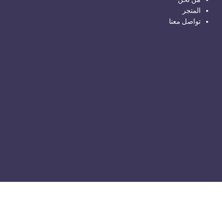
المتجر
تواصل معنا