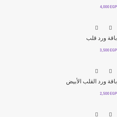
4,000
EGP
باقة ورد قلب
3,500
EGP
باقة ورد القلب الأبيض
2,500
EGP