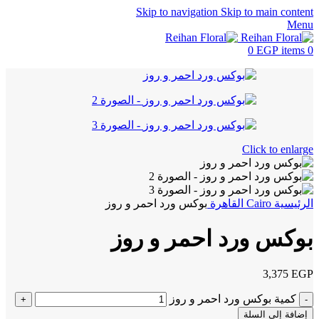
Skip to navigation
Skip to main content
Menu
0
EGP
items
0
Click to enlarge
الرئيسية
Cairo
القاهرة
بوكس ورد احمر و روز
بوكس ورد احمر و روز
3,375
EGP
كمية بوكس ورد احمر و روز
إضافة إلى السلة