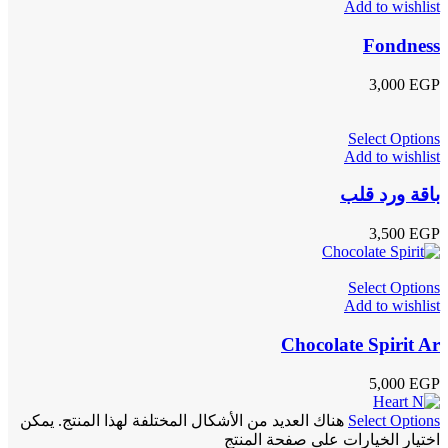
Add to wishlist
Fondness
3,000
EGP
Select Options
Add to wishlist
باقة ورد قلب
3,500
EGP
Select Options
Add to wishlist
Chocolate Spirit Ar
5,000
EGP
Select Options
هناك العديد من الأشكال المختلفة لهذا المنتج. يمكن
اختيار الخيارات على صفحة المنتج