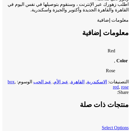
اطلب زهورك عبر الإنترنت ، وسنقوم بتوصيلها في نفس اليوم في
القاهرة والقاهرة الجديدة وأكتوبر والجيزة واسكندرية.
معلومات إضافية
معلومات إضافية
Red
,
Color
Rose
التصنيفات:
الاسكندرية
,
القاهرة
,
عيد الأم
,
عيد الحب
الوسوم:
,
box
red
,
rose
Share:
منتجات ذات صلة
Select Options