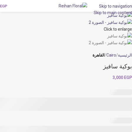
EGP
Skip to navigation
Skip to main content
Click to enlarge
الرئيسية
Cairo
القاهرة
بوكية سافيز
3,000
EGP