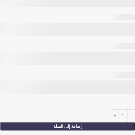
إضافة إلى السلة