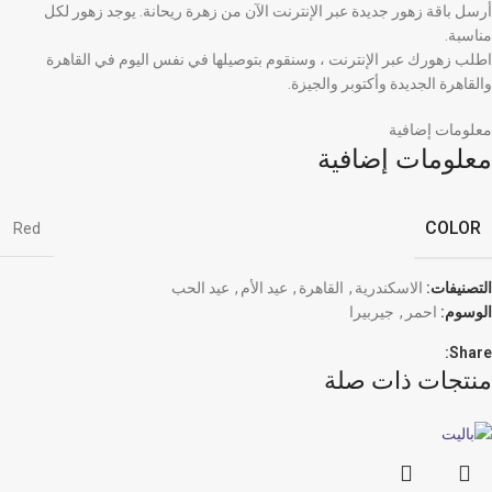
أرسل باقة زهور جديدة عبر الإنترنت الآن من زهرة ريحانة. يوجد زهور لكل
مناسبة.
اطلب زهورك عبر الإنترنت ، وسنقوم بتوصيلها في نفس اليوم في القاهرة
والقاهرة الجديدة وأكتوبر والجيزة.
معلومات إضافية
معلومات إضافية
COLOR
Red
التصنيفات:
الاسكندرية
,
القاهرة
,
عيد الأم
,
عيد الحب
الوسوم:
احمر
,
جيربيرا
Share:
منتجات ذات صلة