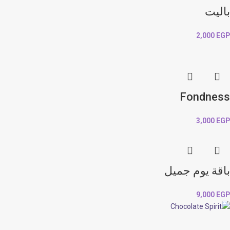
باليت
2,000
EGP
Fondness
3,000
EGP
باقة يوم جميل
9,000
EGP