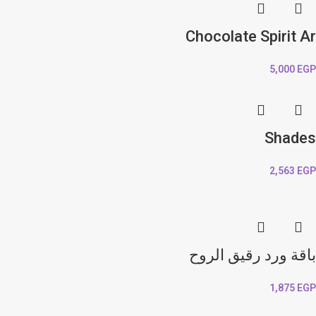
Chocolate Spirit Ar
5,000
EGP
Shades
2,563
EGP
باقة ورد رقيق الروح
1,875
EGP