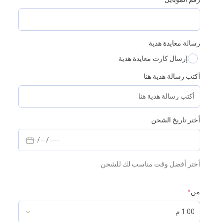
رسالة معايدة هدية
إرسال كارت معايدة هدية
أكتب رسالة هدية هنا
أختر تاريخ الشحن
أختر أفضل وقت مناسب لك للشحن
من
*