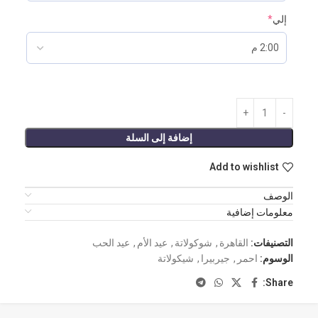
إلي
*
إضافة إلى السلة
Add to wishlist
الوصف
معلومات إضافية
التصنيفات:
القاهرة
,
شوكولاتة
,
عيد الأم
,
عيد الحب
الوسوم:
احمر
,
جيربيرا
,
شيكولاتة
Share: