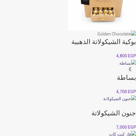
بوكية الشيكولاتة الذهبية
4,800
EGP
بساطة
4,700
EGP
جنون الشيكولاتة
7,000
EGP