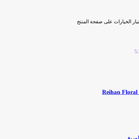
تيار الخيارات على صفحة المنتج