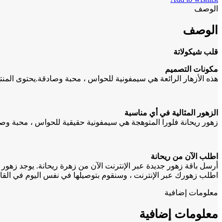
الوصف
الوصف
قلب شيكولاتة
مكونات التصميم
هذه الأزهار الرائعة هي سيمفونية للحواس ، محبة وصادقة.يحتوى الم
الزهور المثالية في أي مناسبة
زهور ريحانة فلورا المتوهجة هي سيمفونية حقيقية للحواس ، محبة وصاد
اطلب الآن من ريحانة
أرسل باقة زهور جديدة عبر الإنترنت الآن من زهرة ريحانة. يوجد زهور 
اطلب زهورك عبر الإنترنت ، وسنقوم بتوصيلها في نفس اليوم في القاهر
معلومات إضافية
معلومات إضافية