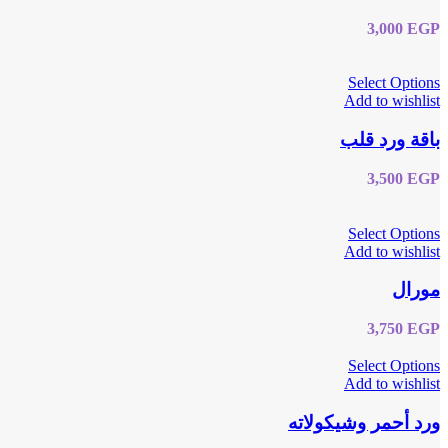
3,000
EGP
Select Options
Add to wishlist
باقة ورد قلب
3,500
EGP
Select Options
Add to wishlist
مورال
3,750
EGP
Select Options
Add to wishlist
ورد أحمر وشيكولاته