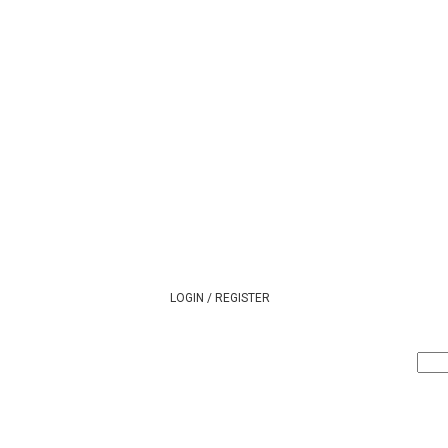
LOGIN / REGISTER