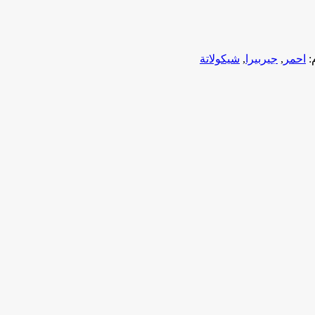
:
احمر
,
جيربيرا
,
شيكولاتة