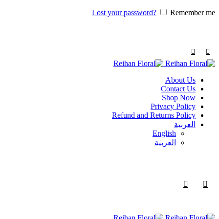
Lost your password?
Remember me
About Us
Contact Us
Shop Now
Privacy Policy
Refund and Returns Policy
العربية
English
العربية