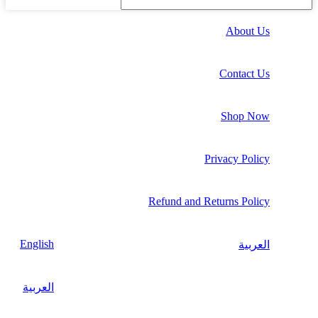
About Us
Contact Us
Shop Now
Privacy Policy
Refund and Returns Policy
English
العربية
العربية