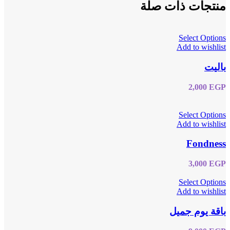
منتجات ذات صلة
Select Options
Add to wishlist
باليت
2,000
EGP
Select Options
Add to wishlist
Fondness
3,000
EGP
Select Options
Add to wishlist
باقة يوم جميل