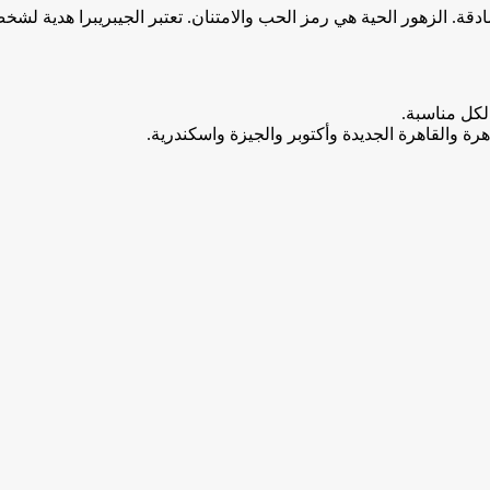
قة. الزهور الحية هي رمز الحب والامتنان. تعتبر الجيبريبرا هدية لش
لكل مناسبة.
ة والقاهرة الجديدة وأكتوبر والجيزة واسكندرية.