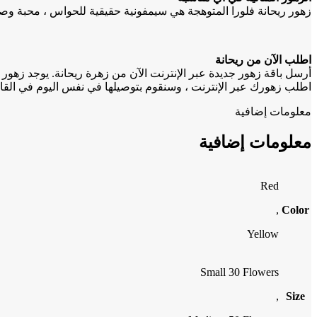
زهور ريحانة فلورا المتوهجة هي سيمفونية حقيقية للحواس ، محبة وصاد
اطلب الآن من ريحانة
أرسل باقة زهور جديدة عبر الإنترنت الآن من زهرة ريحانة. يوجد زهور 
اطلب زهورك عبر الإنترنت ، وسنقوم بتوصيلها في نفس اليوم في القاهر
معلومات إضافية
معلومات إضافية
Red
,
Color
Yellow
Small 30 Flowers
,
Size