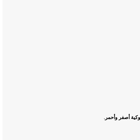
وكية أصفر وأحمر
.