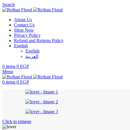
Search
About Us
Contact Us
Shop Now
Privacy Policy
Refund and Returns Policy
English
English
العربية
0
items
0
EGP
Menu
0
items
0
EGP
Click to enlarge