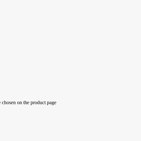
e chosen on the product page