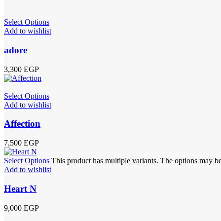
Select Options
Add to wishlist
adore
3,300
EGP
Select Options
Add to wishlist
Affection
7,500
EGP
Select Options
This product has multiple variants. The options may b
Add to wishlist
Heart N
9,000
EGP