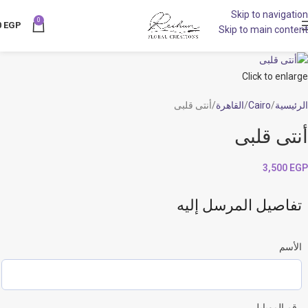
Skip to navigation
NEW
0
0
EGP
Skip to main content
Click to enlarge
الرئيسية
Cairo
القاهرة
أنتى قلبى
أنتى قلبى
3,500
EGP
تفاصيل المرسل إليه
الأسم
رقم الموبايل