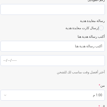
رسالة معايدة هدية
إرسال كارت معايدة هدية
أكتب رسالة هدية هنا
أختر أفضل وقت مناسب لك للشحن
من
*
إلي
*