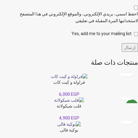
احفظ اسمي، بريدي الإلكتروني، والموقع الإلكتروني في هذا المتصفح
لاستخدامها المرة المقبلة في تعليقي.
Yes, add me to your mailing list
منتجات ذات صلة
فراولة و كيت كات
6,000
EGP
قلب شيكولاتة
NEW
4,900
EGP
بوكية فالى