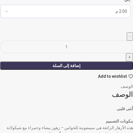
إضافة إلى السلة
Add to wishlist
الوصف
الوصف
أنتى قلبى
مكونات التصميم
هذه الأزهار الرائعة هي سيمفونية للحواس – زهور بيضاء وحمراء مع شيكولاتة