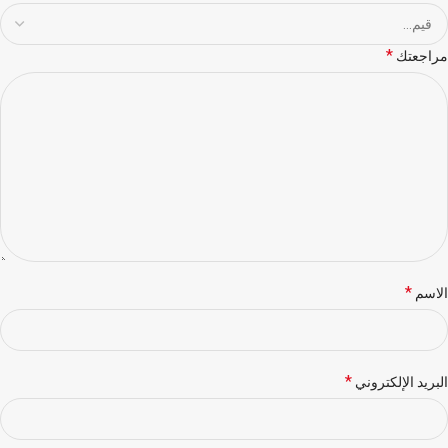
*
مراجعتك
*
الاسم
*
البريد الإلكتروني