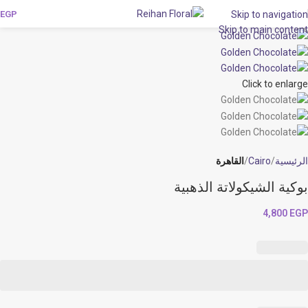
EGP
Skip to navigation
Skip to main content
Click to enlarge
الرئيسية
Cairo
القاهرة
بوكية الشيكولاتة الذهبية
4,800
EGP