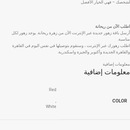
لشخصك – فهي الخيار الأفضل.
اطلب الآن من ريحانة
أرسل باقة زهور جديدة عبر الإنترنت الآن من زهرة ريحانة. يوجد زهور لكل
مناسبة.
اطلب زهورك عبر الإنترنت ، وسنقوم بتوصيلها في نفس اليوم في القاهرة
والقاهرة الجديدة وأكتوبر والجيزة واسكندرية.
معلومات إضافية
معلومات إضافية
Red
COLOR
,
White