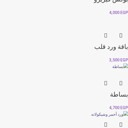
4,000
EGP
باقة ورد قلب
3,500
EGP
بساطة
4,700
EGP