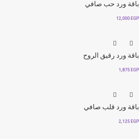
باقة ورد حب صافي
12,000
EGP
باقة ورد رقيق الروح
1,875
EGP
باقة ورد قلب صافي
2,125
EGP