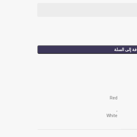
ة إلى السلة
Red
,
White