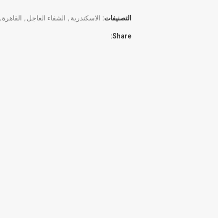
التصنيفات:
الاسكندرية
,
الشفاء العاجل
,
القاهرة
,
Share: