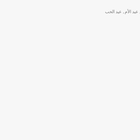
عيد الأم
,
عيد الحب