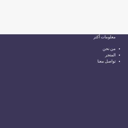
معلومات أكثر
من نحن
المتجر
تواصل معنا