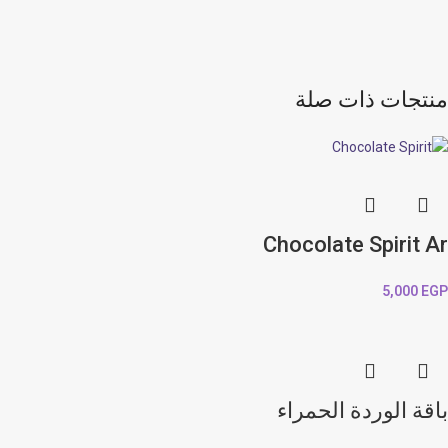
منتجات ذات صلة
Chocolate Spirit Ar
5,000
EGP
باقة الوردة الحمراء