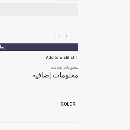
إضاف
Add to wishlist
معلومات إضافية
معلومات إضافية
COLOR