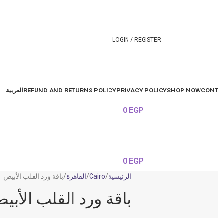
LOGIN / REGISTER
CONT
SHOP NOW
PRIVACY POLICY
REFUND AND RETURNS POLICY
العربية
0
EGP
0
EGP
الرئيسية
Cairo
القاهرة
باقة ورد القلب الأبيض
باقة ورد القلب الأبي