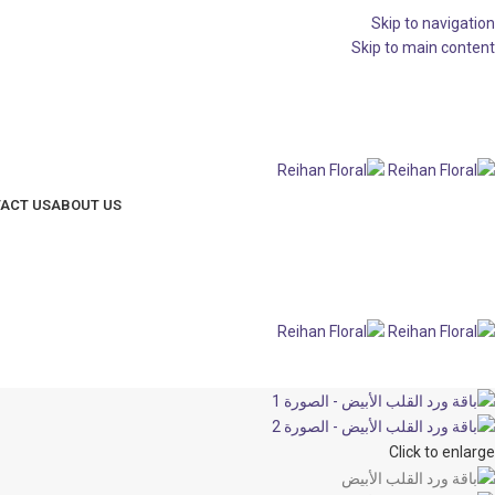
Shop by Category
Skip to navigation
Skip to main content
ACT US
ABOUT US
Click to enlarge