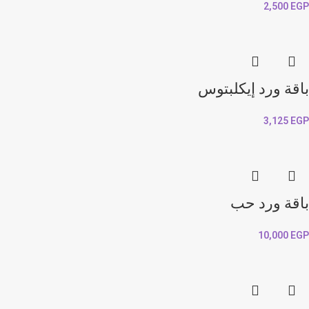
2,500
EGP
باقة ورد إيكلبتوس
3,125
EGP
باقة ورد حب
10,000
EGP