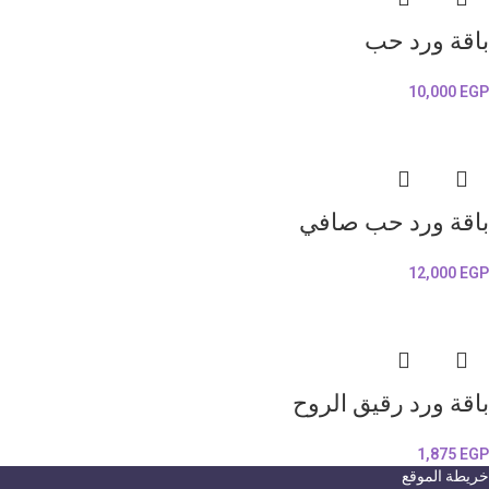
باقة ورد حب
10,000
EGP
باقة ورد حب صافي
12,000
EGP
باقة ورد رقيق الروح
1,875
EGP
خريطة الموقع