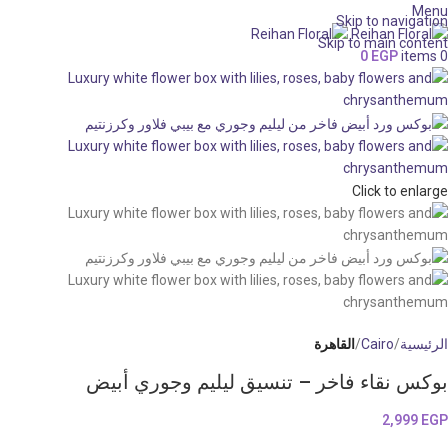
Menu
Skip to navigation
Skip to main content
0
EGP
items
0
Click to enlarge
الرئيسية
Cairo
القاهرة
بوكس نقاء فاخر – تنسيق ليليم وجوري أبيض
2,999
EGP