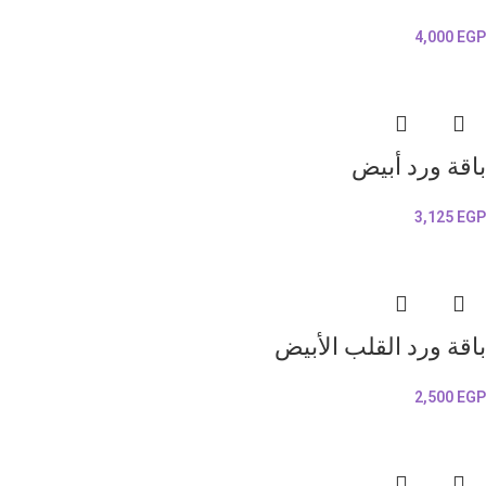
4,000
EGP
باقة ورد أبيض
3,125
EGP
باقة ورد القلب الأبيض
2,500
EGP