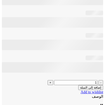
إضافة إلى السلة
Add to wishlist
الوصف