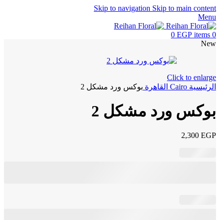
Skip to navigation
Skip to main content
Menu
0
EGP
items
0
New
Click to enlarge
الرئيسية
Cairo
القاهرة
بوكس ورد مشكل 2
بوكس ورد مشكل 2
2,300
EGP