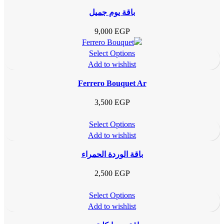
باقة يوم جميل
9,000
EGP
Select Options
Add to wishlist
Ferrero Bouquet Ar
3,500
EGP
Select Options
Add to wishlist
باقة الوردة الحمراء
2,500
EGP
Select Options
Add to wishlist