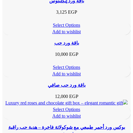
باقة ورد إيكلبتوس
3,125
EGP
Select Options
Add to wishlist
باقة ورد حب
10,000
EGP
Select Options
Add to wishlist
باقة ورد حب صافي
12,000
EGP
Select Options
Add to wishlist
بوكس ورد أحمر طبيعي مع شوكولاتة فاخرة – هدية حب راقية