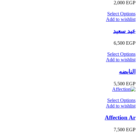
2,000
EGP
Select Options
Add to wishlist
عيد سعيد
6,500
EGP
Select Options
Add to wishlist
النابضه
5,500
EGP
Select Options
Add to wishlist
Affection Ar
7,500
EGP