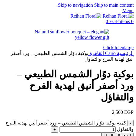
Skip to navigation
Skip to main content
Menu
0
EGP
items
0
Click to enlarge
الرئيسية
Cairo
القاهرة
بوكية دوّار الشمس الطبيعي – ورد أصفر
أنيق لهدية الفرح والتفاؤل
بوكية دوّار الشمس الطبيعي –
ورد أصفر أنيق لهدية الفرح
والتفاؤل
2,500
EGP
كمية بوكية دوّار الشمس الطبيعي – ورد أصفر أنيق لهدية الفرح
والتفاؤل
إضافة إلى السلة