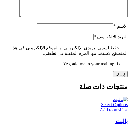
الاسم
*
البريد الإلكتروني
*
احفظ اسمي، بريدي الإلكتروني، والموقع الإلكتروني في هذا
المتصفح لاستخدامها المرة المقبلة في تعليقي.
Yes, add me to your mailing list
منتجات ذات صلة
Select Options
Add to wishlist
باليت