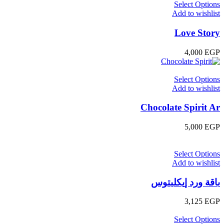
Select Options
Add to wishlist
Love Story
4,000
EGP
Select Options
Add to wishlist
Chocolate Spirit Ar
5,000
EGP
Select Options
Add to wishlist
باقة ورد إيكلبتوس
3,125
EGP
Select Options