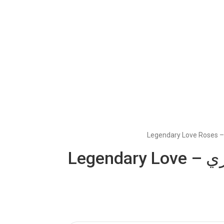
Leg
بوكيه الحب الأسطوري – Legendary Love