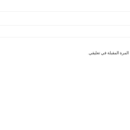
لمرة المقبلة في تعليقي.