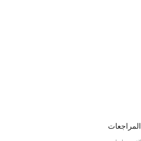
المراجعات