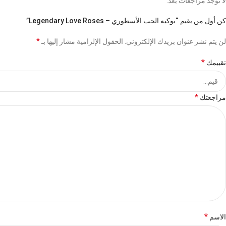
لا توجد مراجعات بعد.
كن أول من يقيم “بوكيه الحب الأسطوري – Legendary Love Roses”
*
لن يتم نشر عنوان بريدك الإلكتروني.
الحقول الإلزامية مشار إليها بـ
*
تقييمك
*
مراجعتك
*
الاسم