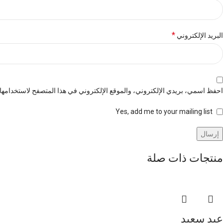
*
البريد الإلكتروني
احفظ اسمي، بريدي الإلكتروني، والموقع الإلكتروني في هذا المتصفح لاستخدامها ا
Yes, add me to your mailing list
منتجات ذات صلة
عيد سعيد