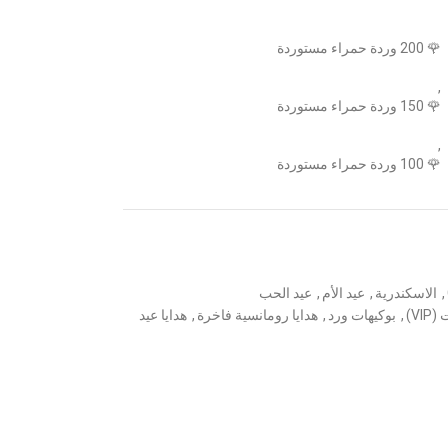
🌹 200 وردة حمراء مستوردة
,
🌹 150 وردة حمراء مستوردة
,
🌹 100 وردة حمراء مستوردة
,
الاسكندرية
,
عيد الأم
,
عيد الحب
VI)
,
بوكيهات ورد
,
هدايا رومانسية فاخرة
,
هدايا عيد