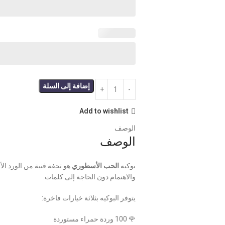
إضافة إلى السلة
Add to wishlist
الوصف
الوصف
بوكيه
الحب الأسطوري
هو تحفة فنية من الورد ال
والاهتمام دون الحاجة إلى كلمات.
يتوفر البوكيه بثلاثة خيارات فاخرة:
🌹 100 وردة حمراء مستوردة