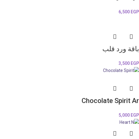
6,500
EGP
باقة ورد قلب
3,500
EGP
Chocolate Spirit Ar
5,000
EGP