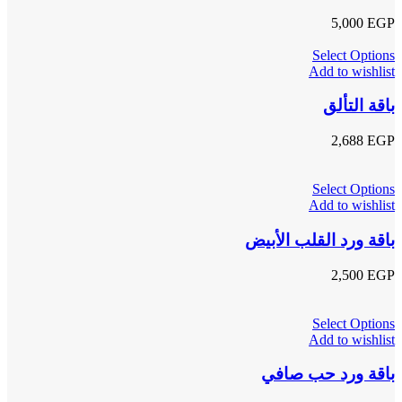
5,000
EGP
Select Options
Add to wishlist
باقة التألق
2,688
EGP
Select Options
Add to wishlist
باقة ورد القلب الأبيض
2,500
EGP
Select Options
Add to wishlist
باقة ورد حب صافي