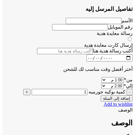
تفاصيل المرسل إليه
الأسم
رقم الموبايل
رسالة معايدة هدية
إرسال كارت معايدة هدية
أكتب رسالة هدية هنا
أختر أفضل وقت مناسب لك للشحن
من
*
إلي
*
كمية بوكيه جورميه
إضافة إلى السلة
Add to wishlist
الوصف
الوصف