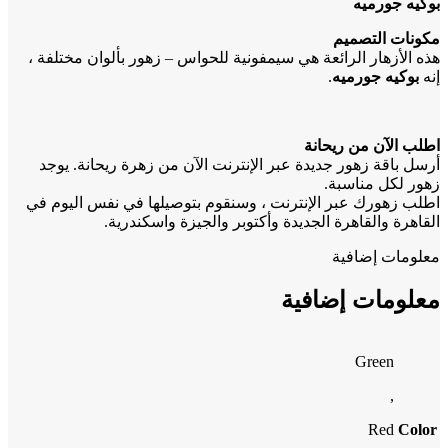
بوكيه جورميه
مكونات التصميم
هذه الأزهار الرائعة هي سيمفونية للحواس – زهور بألوان مختلفة ،
إنه
بوكيه جورميه
.
اطلب الآن من ريحانة
أرسل باقة زهور جديدة عبر الإنترنت الآن من زهرة ريحانة. يوجد
زهور لكل مناسبة.
اطلب زهورك عبر الإنترنت ، وسنقوم بتوصيلها في نفس اليوم في
القاهرة والقاهرة الجديدة وأكتوبر والجيزة واسكندرية.
معلومات إضافية
معلومات إضافية
Green
,
Red
Color