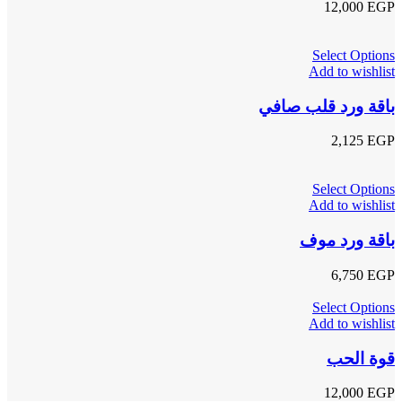
12,000
EGP
Select Options
Add to wishlist
باقة ورد قلب صافي
2,125
EGP
Select Options
Add to wishlist
باقة ورد موف
6,750
EGP
Select Options
Add to wishlist
قوة الحب
12,000
EGP