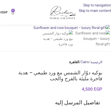
Skip to navigation
Skip to main content
0
0
EGP
Click to enlarge
الرئيسية
Cairo
القاهرة
بوكيه دوّار الشمس مع ورد طبيعي – هدية
فاخرة مليئة بالفرح والحب
4,500
EGP
تفاصيل المرسل إليه