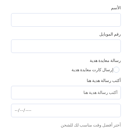
الأسم
رقم الموبايل
رسالة معايدة هدية
إرسال كارت معايدة هدية
أكتب رسالة هدية هنا
أختر أفضل وقت مناسب لك للشحن