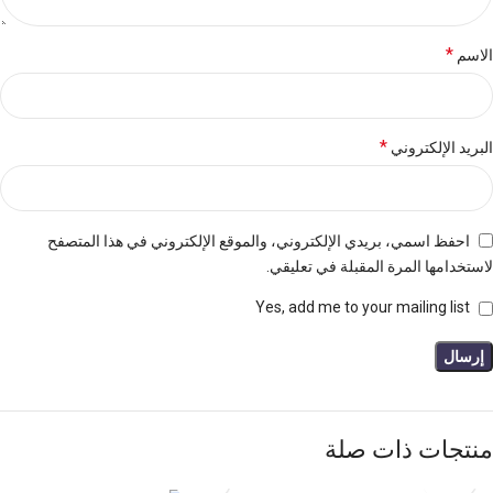
*
الاسم
*
البريد الإلكتروني
احفظ اسمي، بريدي الإلكتروني، والموقع الإلكتروني في هذا المتصفح
لاستخدامها المرة المقبلة في تعليقي.
Yes, add me to your mailing list
منتجات ذات صلة