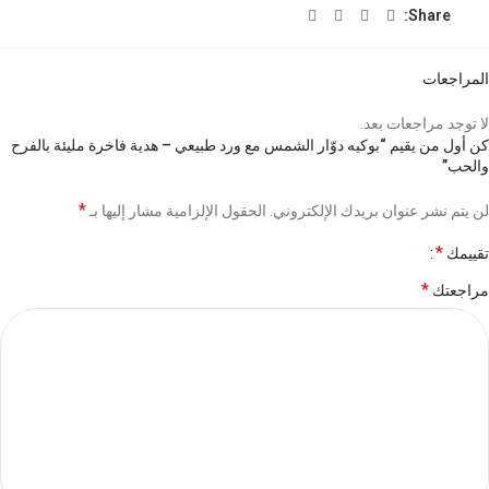
Share:
المراجعات
لا توجد مراجعات بعد.
كن أول من يقيم “بوكيه دوّار الشمس مع ورد طبيعي – هدية فاخرة مليئة بالفرح
والحب”
*
لن يتم نشر عنوان بريدك الإلكتروني.
الحقول الإلزامية مشار إليها بـ
*
تقييمك
*
مراجعتك