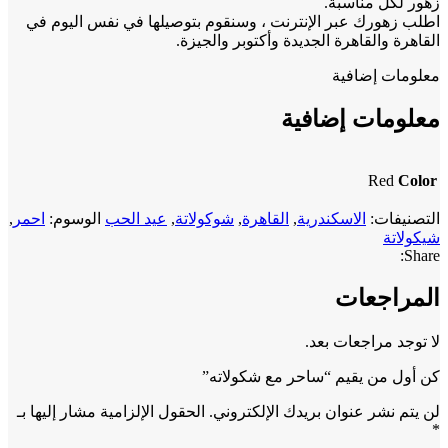
زهور لكل مناسبة.
اطلب زهورك عبر الإنترنت ، وسنقوم بتوصيلها في نفس اليوم في
القاهرة والقاهرة الجديدة وأكتوبر والجيزة.
معلومات إضافية
معلومات إضافية
Red
Color
التصنيفات:
الاسكندرية
,
القاهرة
,
شوكولاتة
,
عيد الحب
الوسوم:
احمر
,
شيكولاتة
Share:
المراجعات
لا توجد مراجعات بعد.
كن أول من يقيم “ساحر مع شكولاته”
لن يتم نشر عنوان بريدك الإلكتروني.
الحقول الإلزامية مشار إليها بـ
*