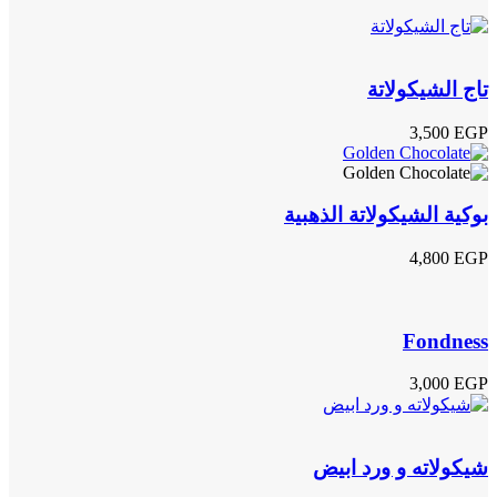
تاج الشيكولاتة
3,500
EGP
بوكية الشيكولاتة الذهبية
4,800
EGP
Fondness
3,000
EGP
شيكولاته و ورد ابيض