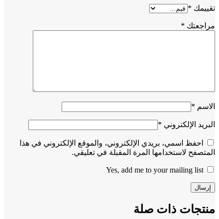
تقييمك
*
مراجعتك
*
الاسم
*
البريد الإلكتروني
*
احفظ اسمي، بريدي الإلكتروني، والموقع الإلكتروني في هذا
المتصفح لاستخدامها المرة المقبلة في تعليقي.
Yes, add me to your mailing list
منتجات ذات صلة