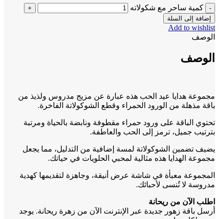
كمية ساحر مع شكولاته
إضافة إلى السلة
Add to wishlist
الوصف
الوصف
مجموعة هدايا عيد الحب هذه عبارة عن مزيج مدروس ولذيذ من
باقة مذهلة من الورود الحمراء وقطع الشوكولاتة الفاخرة.
تحتوي الباقة على ورود حمراء مقطوفة ونابضة بالحياة ومرتبة
بترتيب جميل، ترمز إلى الحب والعاطفة.
يضيف تضمين الشوكولاتة لمسة إضافية من التدليل، مما يجعل
مجموعة الهدايا هذه مثالية لمحبي الحلويات في حياتك.
المجموعة معبأة في شاشة عرض أنيقة، وجاهزة لتقديمها كهدية
مدروسة لا تُنسى لأحبائك.
اطلب الآن من ريحانة
أرسل باقة زهور جديدة عبر الإنترنت الآن من زهرة ريحانة. يوجد