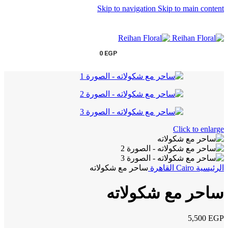
Skip to navigation
Skip to main content
0
EGP
Click to enlarge
الرئيسية
Cairo
القاهرة
ساحر مع شكولاته
ساحر مع شكولاته
5,500
EGP