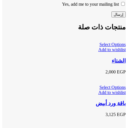
Yes, add me to your mailing list
منتجات ذات صلة
Select Options
Add to wishlist
الشتاء
2,000
EGP
Select Options
Add to wishlist
باقة ورد أبيض
3,125
EGP