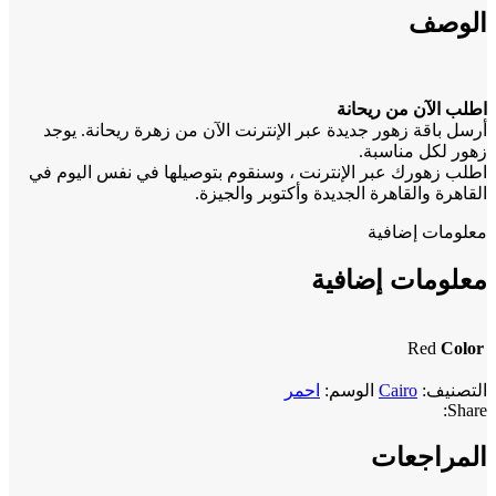
الوصف
اطلب الآن من ريحانة
أرسل باقة زهور جديدة عبر الإنترنت الآن من زهرة ريحانة. يوجد
زهور لكل مناسبة.
اطلب زهورك عبر الإنترنت ، وسنقوم بتوصيلها في نفس اليوم في
القاهرة والقاهرة الجديدة وأكتوبر والجيزة.
معلومات إضافية
معلومات إضافية
Red
Color
التصنيف:
Cairo
الوسم:
احمر
Share:
المراجعات