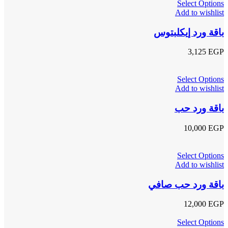
Select Options
Add to wishlist
باقة ورد إيكلبتوس
3,125
EGP
Select Options
Add to wishlist
باقة ورد حب
10,000
EGP
Select Options
Add to wishlist
باقة ورد حب صافي
12,000
EGP
Select Options