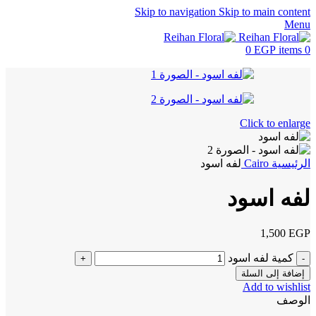
Skip to navigation
Skip to main content
Menu
0
EGP
items
0
Click to enlarge
الرئيسية
Cairo
لفه اسود
لفه اسود
1,500
EGP
كمية لفه اسود
إضافة إلى السلة
Add to wishlist
الوصف