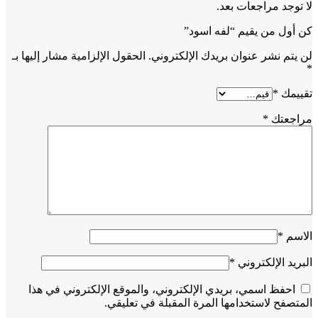
لا توجد مراجعات بعد.
كن أول من يقيم “لفه اسود”
لن يتم نشر عنوان بريدك الإلكتروني.
الحقول الإلزامية مشار إليها بـ
*
تقييمك
*
مراجعتك
*
الاسم
*
البريد الإلكتروني
*
احفظ اسمي، بريدي الإلكتروني، والموقع الإلكتروني في هذا
المتصفح لاستخدامها المرة المقبلة في تعليقي.