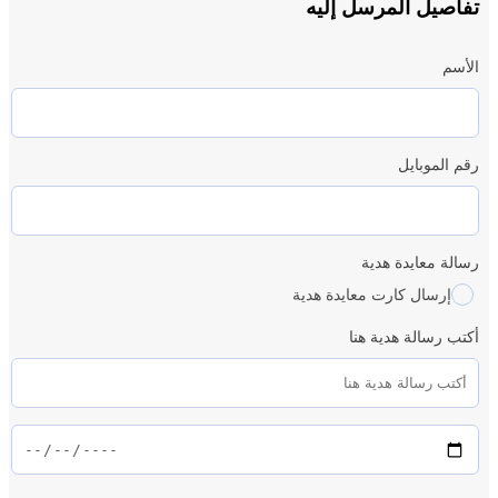
تفاصيل المرسل إليه
الأسم
رقم الموبايل
رسالة معايدة هدية
إرسال كارت معايدة هدية
أكتب رسالة هدية هنا