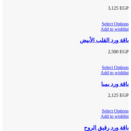
3,125
EGP
Select Options
Add to wishlist
باقة ورد القلب الأبيض
2,500
EGP
Select Options
Add to wishlist
باقة ورد بمبا
2,125
EGP
Select Options
Add to wishlist
باقة ورد رقيق الروح