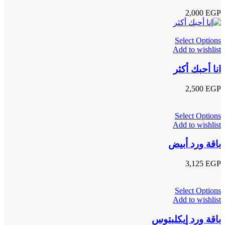
2,000
EGP
Select Options
Add to wishlist
انا أحبك أكثر
2,500
EGP
Select Options
Add to wishlist
باقة ورد أبيض
3,125
EGP
Select Options
Add to wishlist
باقة ورد إيكلبتوس