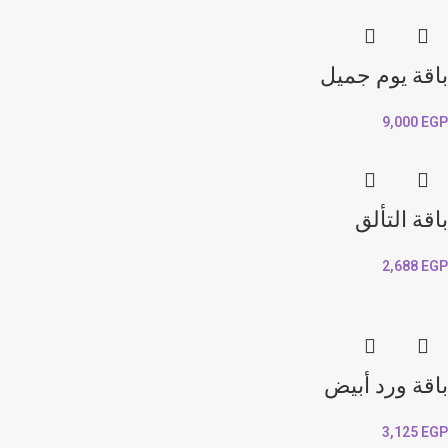
باقة يوم جميل
9,000
EGP
باقة التألق
2,688
EGP
باقة ورد أبيض
3,125
EGP