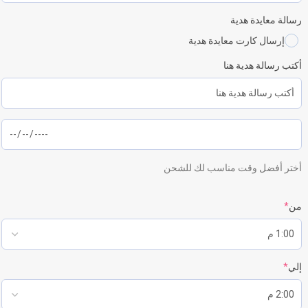
رسالة معايدة هدية
إرسال كارت معايدة هدية
أكتب رسالة هدية هنا
أختر أفضل وقت مناسب لك للشحن
من
*
إلي
*