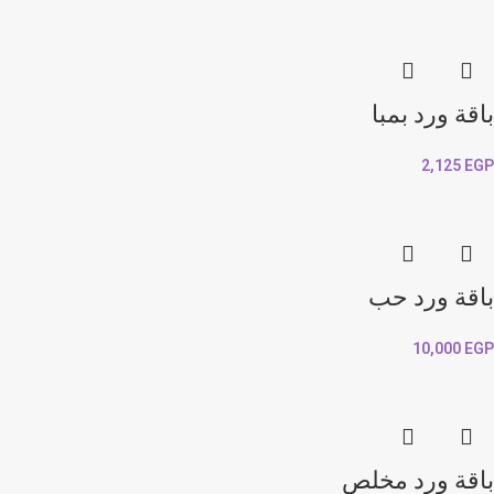
باقة ورد بمبا
2,125
EGP
باقة ورد حب
10,000
EGP
باقة ورد مخلص