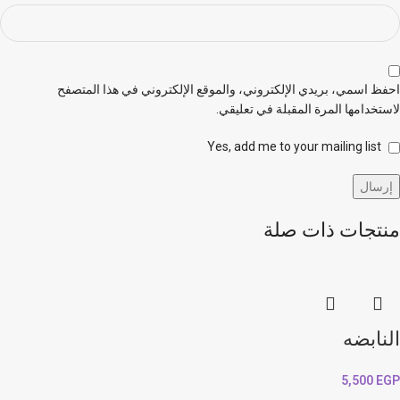
احفظ اسمي، بريدي الإلكتروني، والموقع الإلكتروني في هذا المتصفح
لاستخدامها المرة المقبلة في تعليقي.
Yes, add me to your mailing list
منتجات ذات صلة
النابضه
5,500
EGP