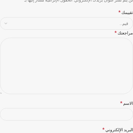
*
تقييمك
*
مراجعتك
*
الاسم
*
البريد الإلكتروني