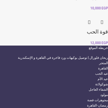
10,000
EGP
قوة الحب
12,000
EGP
خريطة الموقع
ريحان فلورال | توصيل بوكيهات ورد فاخرة في القاهرة و الإسكندرية
المتجر
القاهرة
عيد الحب
عيد الأم
شوكولاتة
الشفاء العاجل
مولود
مجوهرات فضة
رمضان-القاهرة