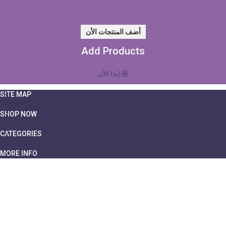
أضف المنتجات الأن
Add Products
إبدا الأن
SITE MAP
SHOP NOW
CATEGORIES
MORE INFO