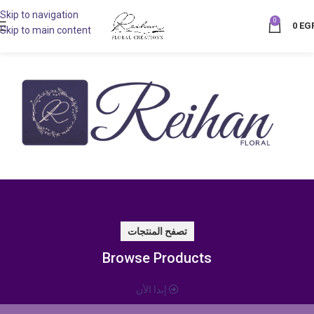
Skip to navigation
0
0
EG
Skip to main content
تصفح المنتجات
Browse Products
إبدا الأن