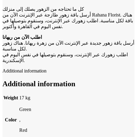
كل ما تحتاجه من الزهور يصلك إلى منزلك
أرسل باقة زهور طازجة عبر الإنترنت الآن من Rahana Florist. هناك
باقة لكل مناسبة. اطلب زهورك عبر الإنترنت، وسنقوم بتوصيلها في
نفس اليوم في القاهرة وأكتوبر.
اطلب الآن من ريهانا
أرسل باقة زهور جديدة عبر الإنترنت الآن من زهرة ريهانا. هناك زهور
لكل مناسبة.
اطلب زهورك عبر الإنترنت، وسنقوم بتوصيلها في نفس اليوم في
الإسكندرية.
Additional information
Additional information
Weight
17 kg
Green
Color
,
Red