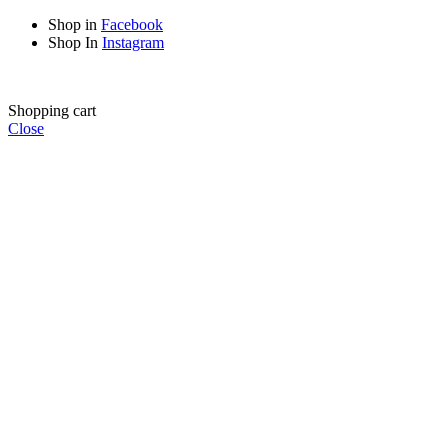
Shop in
Facebook
Shop In
Instagram
Shopping cart
Close