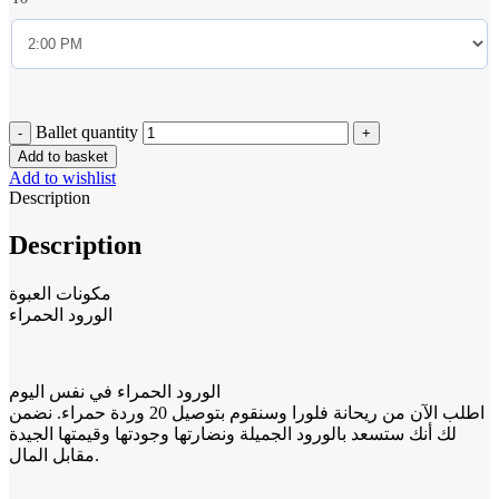
Ballet quantity
Add to basket
Add to wishlist
Description
Description
مكونات العبوة
الورود الحمراء
الورود الحمراء في نفس اليوم
اطلب الآن من ريحانة فلورا وسنقوم بتوصيل 20 وردة حمراء. نضمن
لك أنك ستسعد بالورود الجميلة ونضارتها وجودتها وقيمتها الجيدة
مقابل المال.