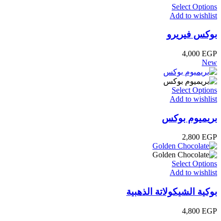
Select Options
Add to wishlist
بوكس فيريرو
4,000
EGP
New
Select Options
Add to wishlist
بريميوم بوكس
2,800
EGP
Select Options
Add to wishlist
بوكية الشيكولاتة الذهبية
4,800
EGP