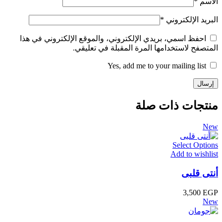
الاسم
*
البريد الإلكتروني
*
احفظ اسمي، بريدي الإلكتروني، والموقع الإلكتروني في هذا
المتصفح لاستخدامها المرة المقبلة في تعليقي.
Yes, add me to your mailing list
منتجات ذات صلة
New
Select Options
Add to wishlist
أنتى قلبى
3,500
EGP
New