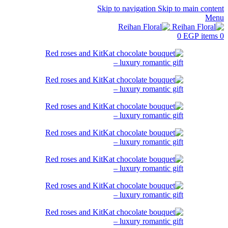
Skip to navigation
Skip to main content
Menu
0
EGP
items
0