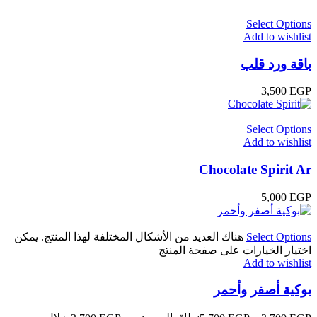
Select Options
Add to wishlist
باقة ورد قلب
3,500
EGP
Select Options
Add to wishlist
Chocolate Spirit Ar
5,000
EGP
Select Options
هناك العديد من الأشكال المختلفة لهذا المنتج. يمكن
اختيار الخيارات على صفحة المنتج
Add to wishlist
بوكية أصفر وأحمر