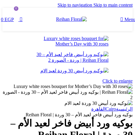
Skip to navigation
Skip to main content
0
0
EGP
Men
Click to enlarge
Cairo
الرئيسية
القاهرة
بوكيه ورد أبيض فاخر لعيد الأم – 30 وردة | Reihan Floral
بوكيه ورد أبيض فاخر لعيد الأم –
30 وردة | Reihan Floral