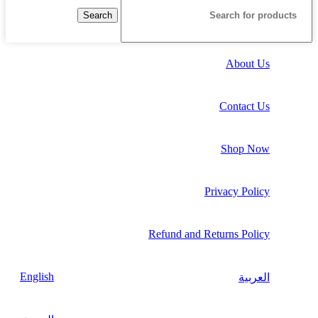
Search
About Us
Contact Us
Shop Now
Privacy Policy
Refund and Returns Policy
English
العربية