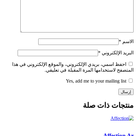
الاسم
*
البريد الإلكتروني
*
احفظ اسمي، بريدي الإلكتروني، والموقع الإلكتروني في هذا
المتصفح لاستخدامها المرة المقبلة في تعليقي.
Yes, add me to your mailing list
منتجات ذات صلة
Affection Ar