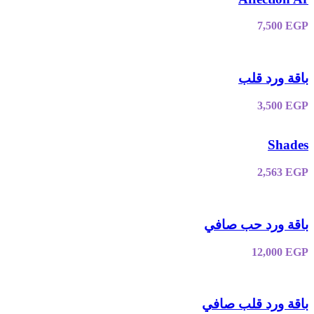
7,500
EGP
باقة ورد قلب
3,500
EGP
Shades
2,563
EGP
باقة ورد حب صافي
12,000
EGP
باقة ورد قلب صافي