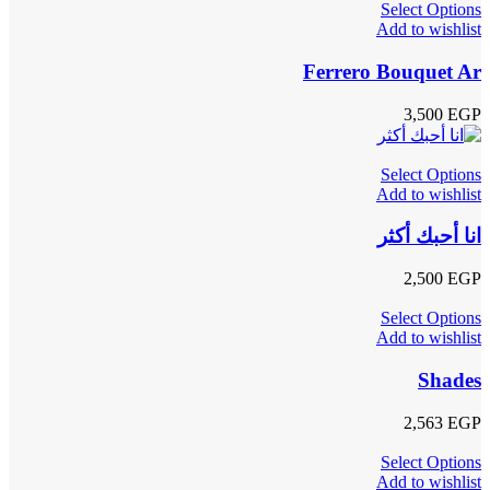
Select Options
Add to wishlist
Ferrero Bouquet Ar
3,500
EGP
Select Options
Add to wishlist
انا أحبك أكثر
2,500
EGP
Select Options
Add to wishlist
Shades
2,563
EGP
Select Options
Add to wishlist