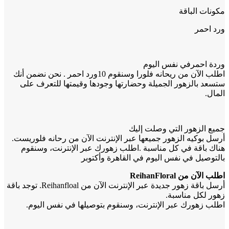
مكونات الباقة
ورد احمر
وردة احمرفي نفس اليوم
اطلب الآن من ريحانه فلورا وسنقوم 10ورد احمر . نحن نضمن أنك
ستسعد بالزهور الجميلة وحضارتها وجودها وقيمتها للتعرف على
المال.
جميع الزهور التي وصلت إليك
أرسل بوكيه الزهور جميعها عبر الإنترنت الآن من رحانه فلوريست.
هناك باقة في كل مناسبة .اطلب زهورك عبر الإنترنت، وسنقوم
بالتوصيل في نفس اليوم في القاهرة وأكتوبر
اطلب الآن من ReihanFloral
أرسل باقة زهور جديدة عبر الإنترنت الآن من Reihanfloal. توجد باقة
زهور لكل مناسبة.
اطلب زهورك عبر الإنترنت، وسنقوم بتوصيلها في نفس اليوم.