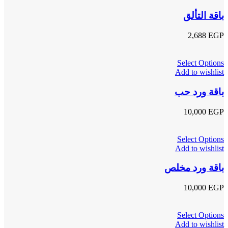
باقة التألق
2,688
EGP
Select Options
Add to wishlist
باقة ورد حب
10,000
EGP
Select Options
Add to wishlist
باقة ورد مخلص
10,000
EGP
Select Options
Add to wishlist