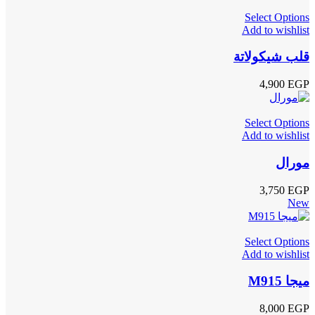
Select Options
Add to wishlist
قلب شيكولاتة
4,900
EGP
Select Options
Add to wishlist
مورال
3,750
EGP
New
Select Options
Add to wishlist
ميجا M915
8,000
EGP