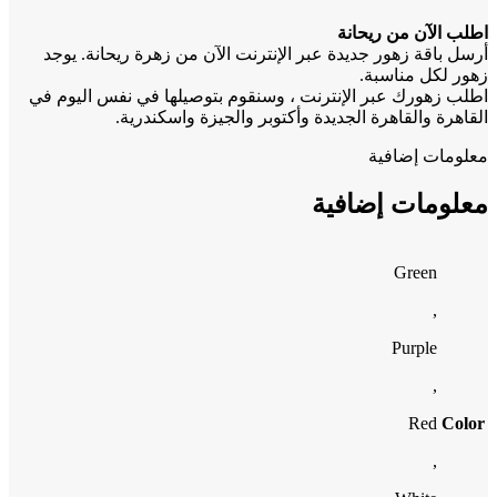
اطلب الآن من ريحانة
أرسل باقة زهور جديدة عبر الإنترنت الآن من زهرة ريحانة. يوجد
زهور لكل مناسبة.
اطلب زهورك عبر الإنترنت ، وسنقوم بتوصيلها في نفس اليوم في
القاهرة والقاهرة الجديدة وأكتوبر والجيزة واسكندرية.
معلومات إضافية
معلومات إضافية
Green
,
Purple
,
Red
Color
,