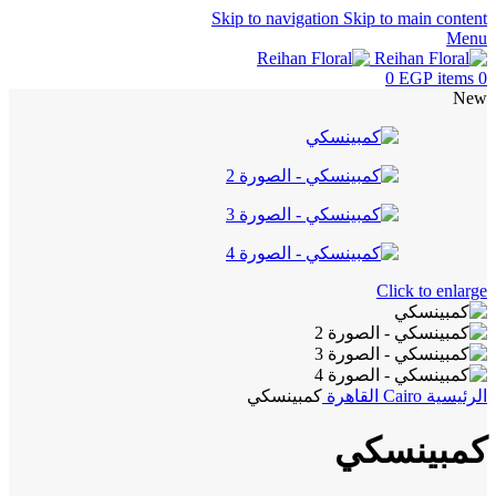
Skip to navigation
Skip to main content
Menu
0
EGP
items
0
New
Click to enlarge
الرئيسية
Cairo
القاهرة
كمبينسكي
كمبينسكي