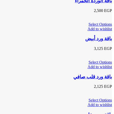
باقة الوردة الحمراء
2,500
EGP
Select Options
Add to wishlist
باقة ورد أبيض
3,125
EGP
Select Options
Add to wishlist
باقة ورد قلب صافي
2,125
EGP
Select Options
Add to wishlist