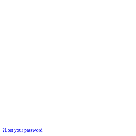
Lost your password?