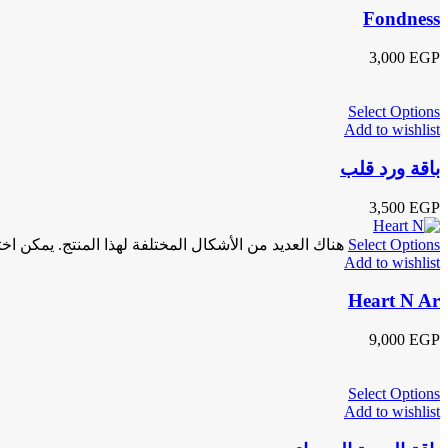
Fondness
3,000
EGP
Select Options
Add to wishlist
باقة ورد قلب
3,500
EGP
Select Options
هناك العديد من الأشكال المختلفة لهذا المنتج. يمكن اخ
Add to wishlist
Heart N Ar
9,000
EGP
Select Options
Add to wishlist