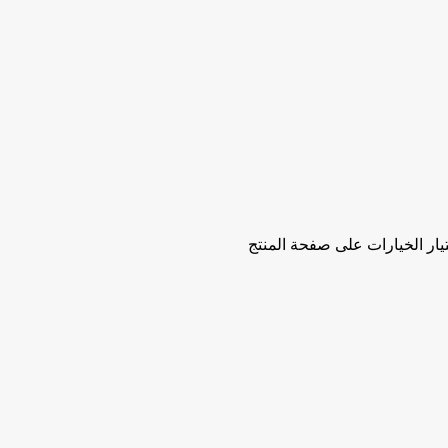
تيار الخيارات على صفحة المنتج