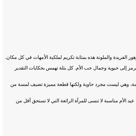
هور الفريدة والملونة هذه بمثابة تكريم لملكية الأمهات في كل مكان.
يرمز إلى حيوية وجمال حب الأم. كل بتلة تهمس بحكايات التقدير
القديمة، وهي ليست مجرد حاوية ولكنها قطعة مميزة تضيف لمسة من
 عيد الأم مناسبة لا تنسى للمرأة الرائعة التي لا تستحق أقل من